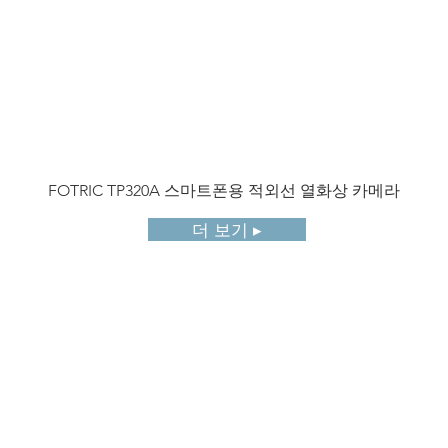
FOTRIC TP320A 스마트폰용 적외선 열화상 카메라
더 보기 ▸