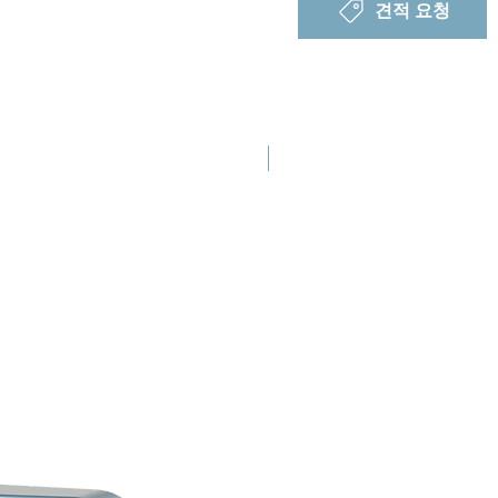
견적 요청
신규 출시