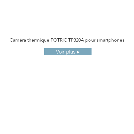
Caméra thermique FOTRIC TP320A pour smartphones
Voir plus ▸