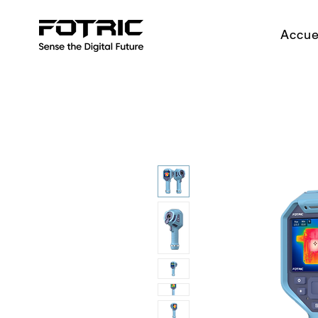
Accue