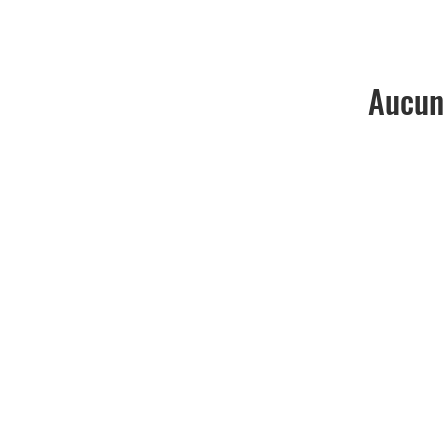
Aucun 