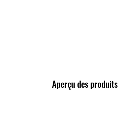
Aperçu des produits