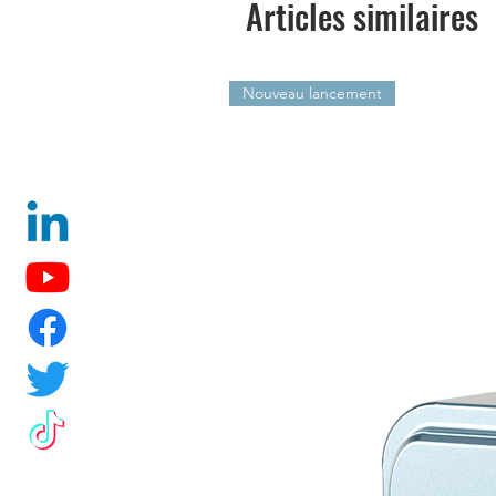
Articles similaires
Nouveau lancement