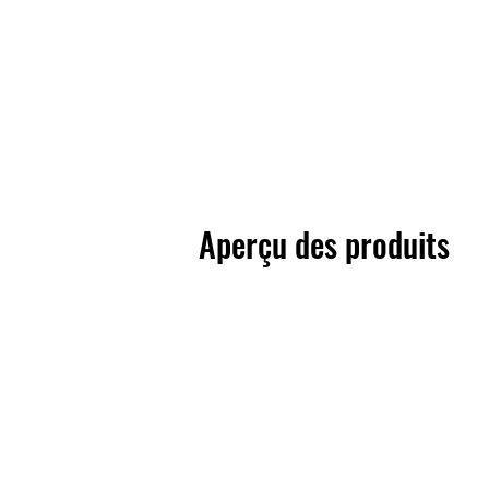
Aperçu des produits