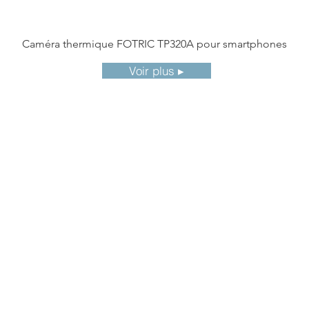
Caméra thermique FOTRIC TP320A pour smartphones
Voir plus ▸