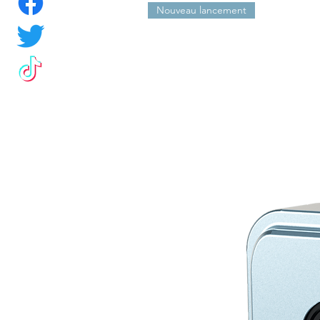
Nouveau lancement