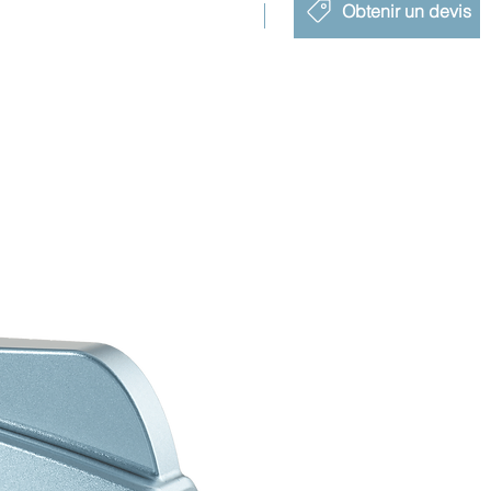
Obtenir un devis
Nouveau lancement