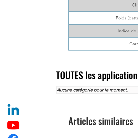
Ch
Poids (batte
Indice de 
Gara
TOUTES les application
Aucune catégorie pour le moment.
Articles similaires