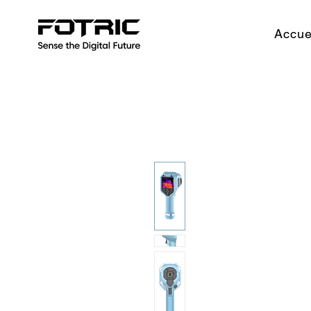
Accue