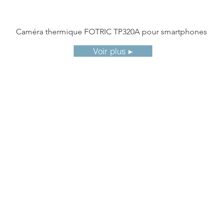
Caméra thermique FOTRIC TP320A pour smartphones
Voir plus ▸