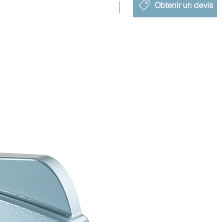
Obtenir un devis
Nouveau lancement