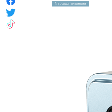
Nouveau lancement