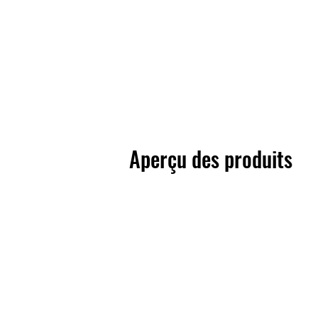
Aperçu des produits