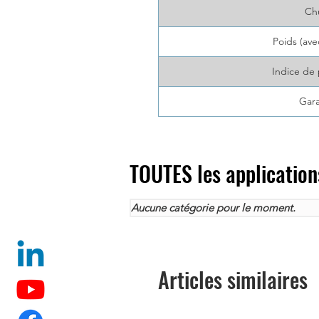
Ch
Poids (ave
Indice de 
Gara
TOUTES les application
Aucune catégorie pour le moment.
Articles similaires