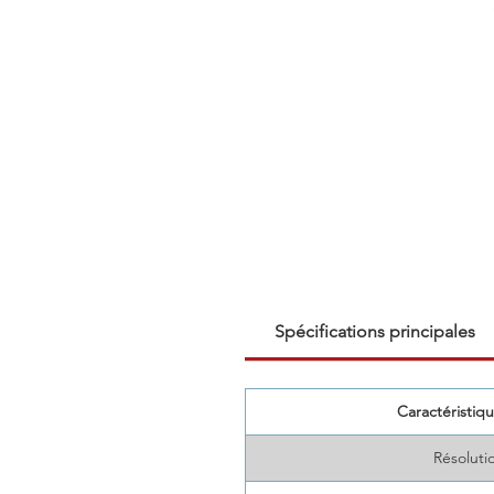
Spécifications principales
Caractéristiqu
Résolutio