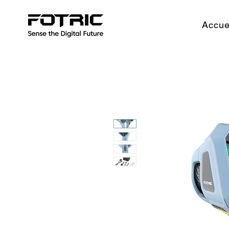
Accue