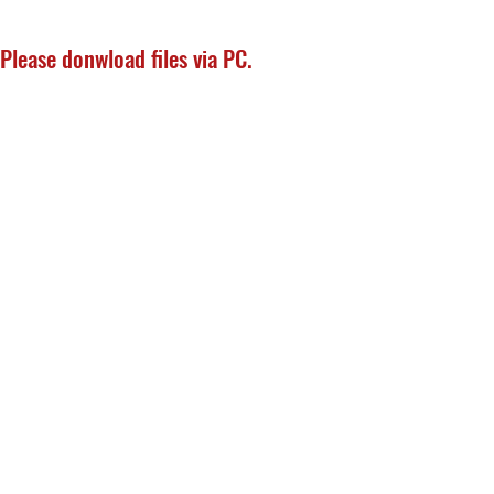
​Please donwload files via PC.