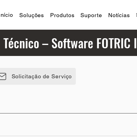
Início
Soluções
Produtos
Suporte
Notícias
 Técnico – Software FOTRIC 
Solicitação de Serviço