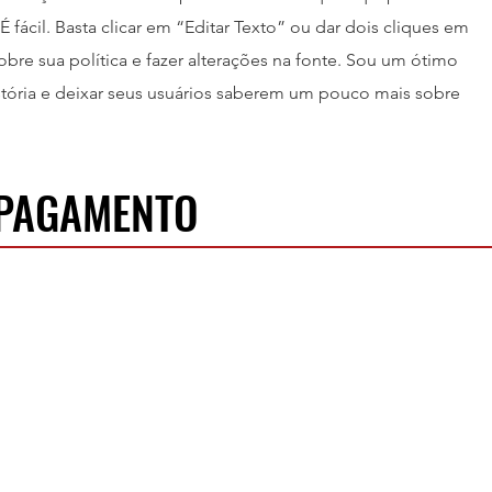
É fácil. Basta clicar em “Editar Texto” ou dar dois cliques em
bre sua política e fazer alterações na fonte. Sou um ótimo
stória e deixar seus usuários saberem um pouco mais sobre
 PAGAMENTO