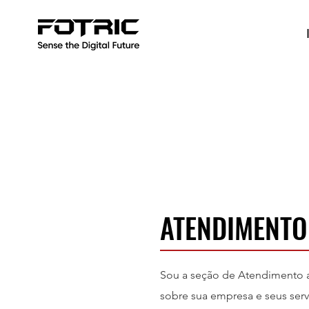
ATENDIMENTO
Sou a seção de Atendimento a
sobre sua empresa e seus ser