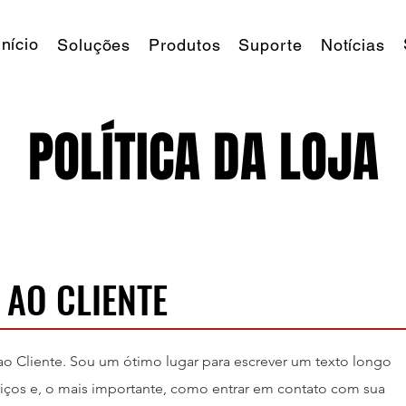
Início
Soluções
Produtos
Suporte
Notícias
POLÍTICA DA LOJA
 AO CLIENTE
o Cliente. Sou um ótimo lugar para escrever um texto longo
viços e, o mais importante, como entrar em contato com sua