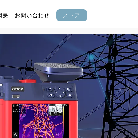
概要
お問い合わせ
ストア