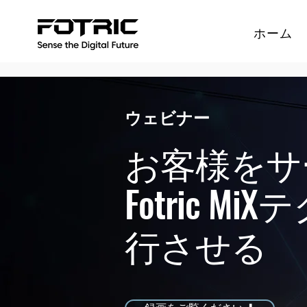
ホーム
ウェビナー
お客様をサ
Fotric 
行させる