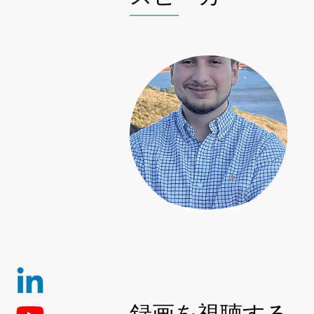
録画を視聴する