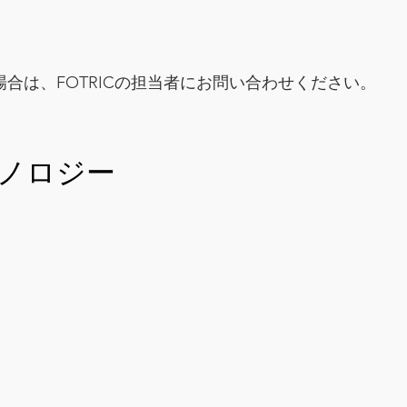
合は、FOTRICの担当者にお問い合わせください。
クノロジー