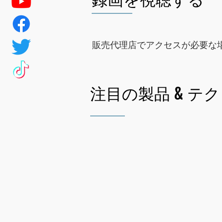
販売代理店でアクセスが必要な場
注目の製品 & テ