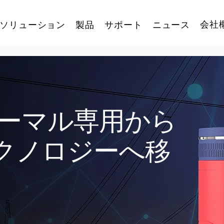
会社
ソリューション
製品
サポート
ニュース
ーマル専用から
MiXテクノロジーへ移