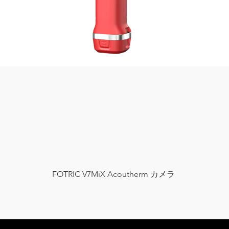
FOTRIC V7MiX Acoutherm カメラ
クイックビュー