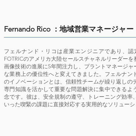
Fernando Rico ：
地域営業マネージャー
フェルナンド・リコは産業エンジニアであり、認
FOTRICのアメリカ大陸セールスチャネルリーダー
画像技術の進展に5年間注力し、プラントマネージャ
な業務上の優位性へと変えてきました。フェルナン
のイノベーションとは、信頼性チームが繰り返しの
専門知識を活かして重要な問題解決に集中できるよ
念です。彼は、安全規制の遵守、トレーニング効率
いった喫緊の課題に直接対応する実用的なソリューシ