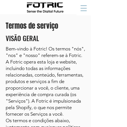
Termos de serviço
VISÃO GERAL
Bem-vindo à Fotric! Os termos "nós",
"nos" e "nosso" referem-se à Fotric.
A Fotric opera esta loja e website,
incluindo todas as informações
relacionadas, conteúdo, ferramentas,
produtos e serviços a fim de
proporcionar a você, o cliente, uma
experiência de compra curada (os
"Serviços"). A Fotric é impulsionada
pela Shopify, o que nos permite
fornecer os Serviços a você.
Os termos e condições abaixo,