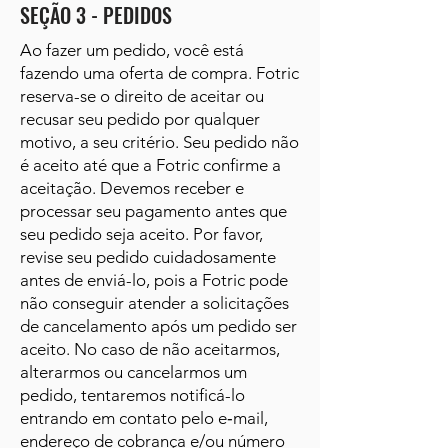
SEÇÃO 3 - PEDIDOS
Ao fazer um pedido, você está
fazendo uma oferta de compra. Fotric
reserva-se o direito de aceitar ou
recusar seu pedido por qualquer
motivo, a seu critério. Seu pedido não
é aceito até que a Fotric confirme a
aceitação. Devemos receber e
processar seu pagamento antes que
seu pedido seja aceito. Por favor,
revise seu pedido cuidadosamente
antes de enviá-lo, pois a Fotric pode
não conseguir atender a solicitações
de cancelamento após um pedido ser
aceito. No caso de não aceitarmos,
alterarmos ou cancelarmos um
pedido, tentaremos notificá-lo
entrando em contato pelo e‑mail,
endereço de cobrança e/ou número