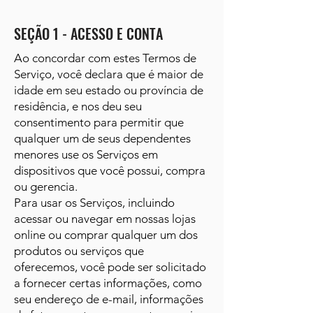
SEÇÃO 1 - ACESSO E CONTA
Ao concordar com estes Termos de
Serviço, você declara que é maior de
idade em seu estado ou província de
residência, e nos deu seu
consentimento para permitir que
qualquer um de seus dependentes
menores use os Serviços em
dispositivos que você possui, compra
ou gerencia.
Para usar os Serviços, incluindo
acessar ou navegar em nossas lojas
online ou comprar qualquer um dos
produtos ou serviços que
oferecemos, você pode ser solicitado
a fornecer certas informações, como
seu endereço de e-mail, informações