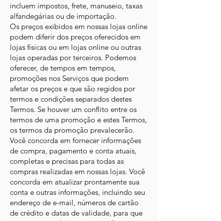
incluem impostos, frete, manuseio, taxas
alfandegárias ou de importação.
Os preços exibidos em nossas lojas online
podem diferir dos preços oferecidos em
lojas físicas ou em lojas online ou outras
lojas operadas por terceiros. Podemos
oferecer, de tempos em tempos,
promoções nos Serviços que podem
afetar os preços e que são regidos por
termos e condições separados destes
Termos. Se houver um conflito entre os
termos de uma promoção e estes Termos,
os termos da promoção prevalecerão.
Você concorda em fornecer informações
de compra, pagamento e conta atuais,
completas e precisas para todas as
compras realizadas em nossas lojas. Você
concorda em atualizar prontamente sua
conta e outras informações, incluindo seu
endereço de e-mail, números de cartão
de crédito e datas de validade, para que