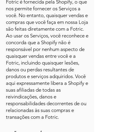
Fotric é fornecida pela Shopify, o que
nos permite fornecer os Serviços a
você. No entanto, quaisquer vendas e
compras que você faça em nossa Loja
são feitas diretamente com a Fotric.
Ao usar os Serviços, você reconhece e
concorda que a Shopify não é
responsável por nenhum aspecto de
quaisquer vendas entre você e a
Fotric, incluindo quaisquer lesões,
danos ou perdas resultantes de
produtos e serviços adquiridos. Você
aqui expressamente libera a Shopify e
suas afiliadas de todas as
reivindicações, danos e
responsabilidades decorrentes de ou
relacionadas às suas compras e
transações com a Fotric.