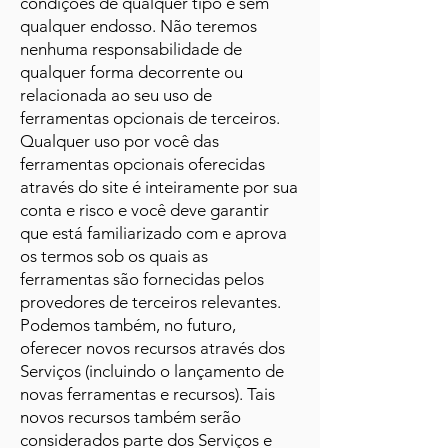
condições de qualquer tipo e sem
qualquer endosso. Não teremos
nenhuma responsabilidade de
qualquer forma decorrente ou
relacionada ao seu uso de
ferramentas opcionais de terceiros.
Qualquer uso por você das
ferramentas opcionais oferecidas
através do site é inteiramente por sua
conta e risco e você deve garantir
que está familiarizado com e aprova
os termos sob os quais as
ferramentas são fornecidas pelos
provedores de terceiros relevantes.
Podemos também, no futuro,
oferecer novos recursos através dos
Serviços (incluindo o lançamento de
novas ferramentas e recursos). Tais
novos recursos também serão
considerados parte dos Serviços e