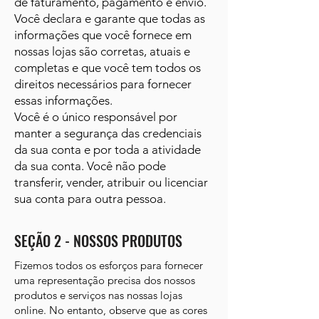
de faturamento, pagamento e envio.
Você declara e garante que todas as
informações que você fornece em
nossas lojas são corretas, atuais e
completas e que você tem todos os
direitos necessários para fornecer
essas informações.
Você é o único responsável por
manter a segurança das credenciais
da sua conta e por toda a atividade
da sua conta. Você não pode
transferir, vender, atribuir ou licenciar
sua conta para outra pessoa.
SEÇÃO 2 - NOSSOS PRODUTOS
Fizemos todos os esforços para fornecer
uma representação precisa dos nossos
produtos e serviços nas nossas lojas
online. No entanto, observe que as cores