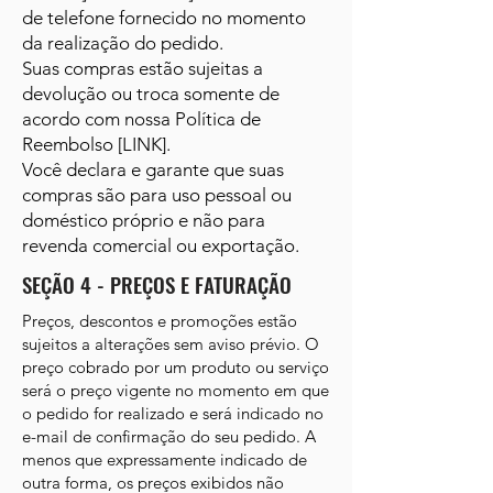
de telefone fornecido no momento
da realização do pedido.
Suas compras estão sujeitas a
devolução ou troca somente de
acordo com nossa Política de
Reembolso [LINK].
Você declara e garante que suas
compras são para uso pessoal ou
doméstico próprio e não para
revenda comercial ou exportação.
SEÇÃO 4 - PREÇOS E FATURAÇÃO
Preços, descontos e promoções estão
sujeitos a alterações sem aviso prévio. O
preço cobrado por um produto ou serviço
será o preço vigente no momento em que
o pedido for realizado e será indicado no
e-mail de confirmação do seu pedido. A
menos que expressamente indicado de
outra forma, os preços exibidos não