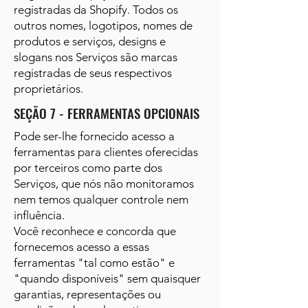
registradas da Shopify. Todos os
outros nomes, logotipos, nomes de
produtos e serviços, designs e
slogans nos Serviços são marcas
registradas de seus respectivos
proprietários.
SEÇÃO 7 - FERRAMENTAS OPCIONAIS
Pode ser-lhe fornecido acesso a
ferramentas para clientes oferecidas
por terceiros como parte dos
Serviços, que nós não monitoramos
nem temos qualquer controle nem
influência.
Você reconhece e concorda que
fornecemos acesso a essas
ferramentas "tal como estão" e
"quando disponíveis" sem quaisquer
garantias, representações ou