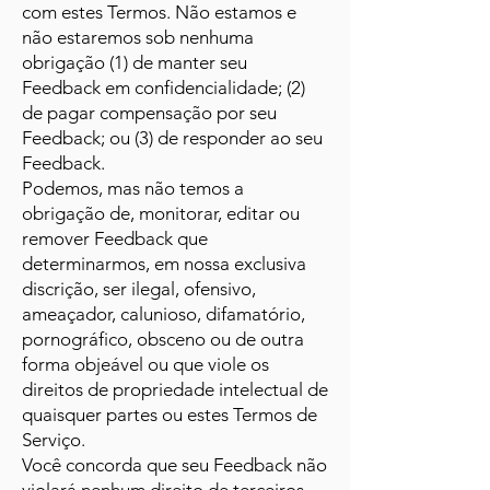
com estes Termos. Não estamos e
não estaremos sob nenhuma
obrigação (1) de manter seu
Feedback em confidencialidade; (2)
de pagar compensação por seu
Feedback; ou (3) de responder ao seu
Feedback.
Podemos, mas não temos a
obrigação de, monitorar, editar ou
remover Feedback que
determinarmos, em nossa exclusiva
discrição, ser ilegal, ofensivo,
ameaçador, calunioso, difamatório,
pornográfico, obsceno ou de outra
forma objeável ou que viole os
direitos de propriedade intelectual de
quaisquer partes ou estes Termos de
Serviço.
Você concorda que seu Feedback não