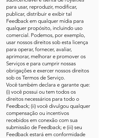
para usar, reproduzir, modificar,
publicar, distribuir e exibir tal
Feedback em qualquer mídia para
qualquer propósito, incluindo uso
comercial. Podemos, por exemplo,
usar nossos direitos sob esta licença
para operar, fornecer, avaliar,
aprimorar, melhorar e promover os
Serviços e para cumprir nossas
obrigações e exercer nossos direitos
sob os Termos de Serviço.
Você também declara e garante que:
(i) você possui ou tem todos os
direitos necessários para todo o
Feedback; (ii) você divulgou qualquer
compensação ou incentivos
recebidos em conexão com sua
submissão de Feedback; e (iii) seu
Feedback estará em conformidade