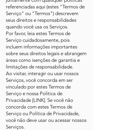
juntamente com quaisquer políticas
referenciadas aqui (estes "Termos de
Serviço" ou "Termos") descrevem
seus direitos e responsabilidades
quando você usa os Serviços.
Por favor, leia estes Termos de
Serviço cuidadosamente, pois
incluem informações importantes
sobre seus direitos legais e abrangem
áreas como isenções de garantia e
limitações de responsabilidade.
Ao visitar, interagir ou usar nossos
Serviços, você concorda em ser
vinculado por estes Termos de
Serviço e nossa Política de
Privacidade [LINK]. Se você não
concorda com estes Termos de
Serviço ou Política de Privacidade,
você não deve usar ou acessar nossos
Serviços.