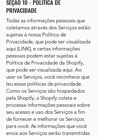
SEÇÃO 10 - POLÍTICA DE
PRIVACIDADE
Todas as informações pessoais que
coletamos através dos Serviços estão
sujeitas à nossa Política de
Privacidade, que pode ser visualizada
aqui [LINK], e certas informações
pessoais podem estar sujeitas à
Política de Privacidade da Shopify,
que pode ser visualizada aqui. Ao
usar os Serviços, você reconhece que
leu essas políticas de privacidade.
Como os Serviços são hospedados
pela Shopify, a Shopify coleta e
processa informações pessoais sobre
seu acesso e uso dos Serviços a fim
de fornecer e melhorar os Serviços
para você. As informações que você
envia aos Serviços serão transmitidas