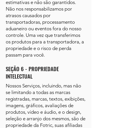
estimativas e não são garantidos.
Não nos responsabilizamos por
atrasos causados por
transportadoras, processamento
aduaneiro ou eventos fora do nosso
controle. Uma vez que transferimos
os produtos para a transportadora, a
propriedade e o risco de perda
passam para você.
SEÇÃO 6 - PROPRIEDADE
INTELECTUAL
Nossos Serviços, incluindo, mas não
se limitando a todas as marcas
registradas, marcas, textos, exibições,
imagens, gráficos, avaliações de
produtos, vídeo e áudio, e o design,
seleção e arranjo dos mesmos, são de
propriedade da Fotric, suas afiliadas