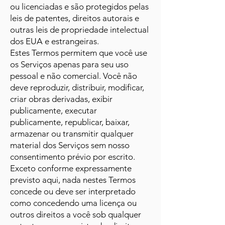
ou licenciadas e são protegidos pelas
leis de patentes, direitos autorais e
outras leis de propriedade intelectual
dos EUA e estrangeiras.
Estes Termos permitem que você use
os Serviços apenas para seu uso
pessoal e não comercial. Você não
deve reproduzir, distribuir, modificar,
criar obras derivadas, exibir
publicamente, executar
publicamente, republicar, baixar,
armazenar ou transmitir qualquer
material dos Serviços sem nosso
consentimento prévio por escrito.
Exceto conforme expressamente
previsto aqui, nada nestes Termos
concede ou deve ser interpretado
como concedendo uma licença ou
outros direitos a você sob qualquer