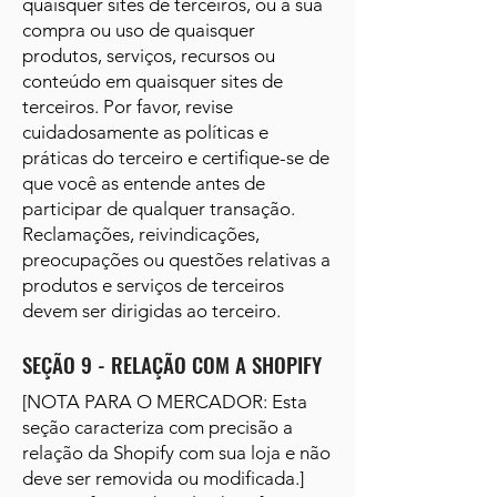
quaisquer sites de terceiros, ou à sua
compra ou uso de quaisquer
produtos, serviços, recursos ou
conteúdo em quaisquer sites de
terceiros. Por favor, revise
cuidadosamente as políticas e
práticas do terceiro e certifique-se de
que você as entende antes de
participar de qualquer transação.
Reclamações, reivindicações,
preocupações ou questões relativas a
produtos e serviços de terceiros
devem ser dirigidas ao terceiro.
SEÇÃO 9 - RELAÇÃO COM A SHOPIFY
[NOTA PARA O MERCADOR: Esta
seção caracteriza com precisão a
relação da Shopify com sua loja e não
deve ser removida ou modificada.]