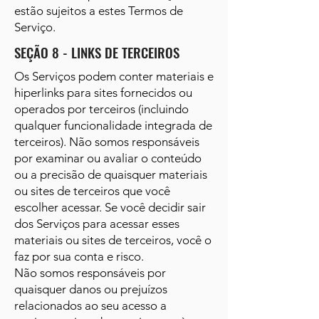
estão sujeitos a estes Termos de
Serviço.
SEÇÃO 8 - LINKS DE TERCEIROS
Os Serviços podem conter materiais e
hiperlinks para sites fornecidos ou
operados por terceiros (incluindo
qualquer funcionalidade integrada de
terceiros). Não somos responsáveis
por examinar ou avaliar o conteúdo
ou a precisão de quaisquer materiais
ou sites de terceiros que você
escolher acessar. Se você decidir sair
dos Serviços para acessar esses
materiais ou sites de terceiros, você o
faz por sua conta e risco.
Não somos responsáveis por
quaisquer danos ou prejuízos
relacionados ao seu acesso a