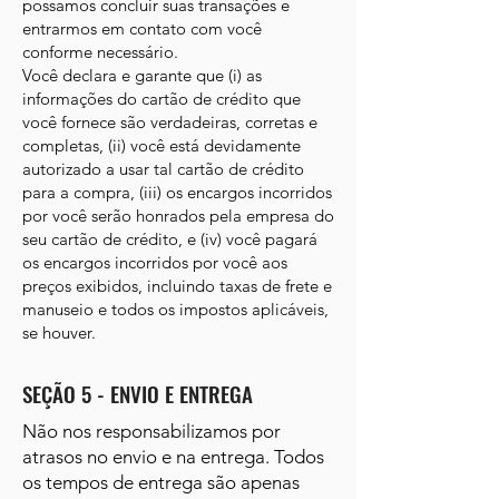
possamos concluir suas transações e
entrarmos em contato com você
conforme necessário.
Você declara e garante que (i) as
informações do cartão de crédito que
você fornece são verdadeiras, corretas e
completas, (ii) você está devidamente
autorizado a usar tal cartão de crédito
para a compra, (iii) os encargos incorridos
por você serão honrados pela empresa do
seu cartão de crédito, e (iv) você pagará
os encargos incorridos por você aos
preços exibidos, incluindo taxas de frete e
manuseio e todos os impostos aplicáveis,
se houver.
SEÇÃO 5 - ENVIO E ENTREGA
Não nos responsabilizamos por
atrasos no envio e na entrega. Todos
os tempos de entrega são apenas