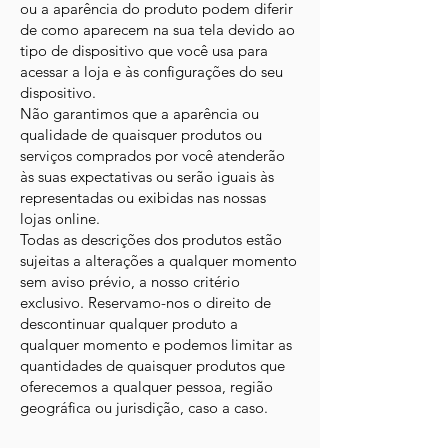
ou a aparência do produto podem diferir
de como aparecem na sua tela devido ao
tipo de dispositivo que você usa para
acessar a loja e às configurações do seu
dispositivo.
Não garantimos que a aparência ou
qualidade de quaisquer produtos ou
serviços comprados por você atenderão
às suas expectativas ou serão iguais às
representadas ou exibidas nas nossas
lojas online.
Todas as descrições dos produtos estão
sujeitas a alterações a qualquer momento
sem aviso prévio, a nosso critério
exclusivo. Reservamo-nos o direito de
descontinuar qualquer produto a
qualquer momento e podemos limitar as
quantidades de quaisquer produtos que
oferecemos a qualquer pessoa, região
geográfica ou jurisdição, caso a caso.