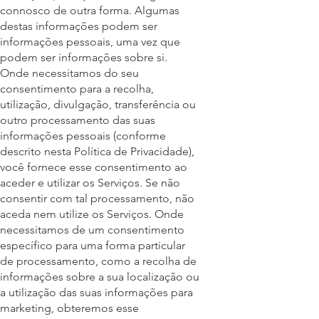
connosco de outra forma. Algumas
destas informações podem ser
informações pessoais, uma vez que
podem ser informações sobre si.
Onde necessitamos do seu
consentimento para a recolha,
utilização, divulgação, transferência ou
outro processamento das suas
informações pessoais (conforme
descrito nesta Política de Privacidade),
você fornece esse consentimento ao
aceder e utilizar os Serviços. Se não
consentir com tal processamento, não
aceda nem utilize os Serviços. Onde
necessitamos de um consentimento
específico para uma forma particular
de processamento, como a recolha de
informações sobre a sua localização ou
a utilização das suas informações para
marketing, obteremos esse