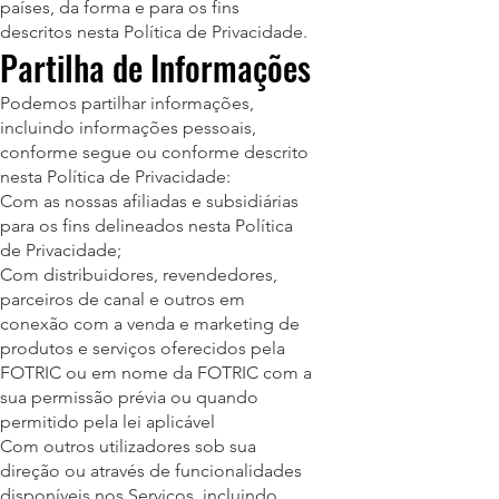
países, da forma e para os fins
descritos nesta Política de Privacidade.
Partilha de Informações
Podemos partilhar informações,
incluindo informações pessoais,
conforme segue ou conforme descrito
nesta Política de Privacidade:
Com as nossas afiliadas e subsidiárias
para os fins delineados nesta Política
de Privacidade;
Com distribuidores, revendedores,
parceiros de canal e outros em
conexão com a venda e marketing de
produtos e serviços oferecidos pela
FOTRIC ou em nome da FOTRIC com a
sua permissão prévia ou quando
permitido pela lei aplicável
Com outros utilizadores sob sua
direção ou através de funcionalidades
disponíveis nos Serviços, incluindo