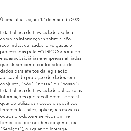
Última atualização: 12 de maio de 2022
Esta Política de Privacidade explica
como as informações sobre si são
recolhidas, utilizadas, divulgadas e
processadas pela FOTRIC Corporation
e suas subsidiárias e empresas afiliadas
que atuam como controladoras de
dados para efeitos da legislação
aplicável de proteção de dados (em
conjunto, "nós", "nossa" ou "nosso").
Esta Política de Privacidade aplica-se às
informações que recolhemos sobre si
quando utiliza os nossos dispositivos,
ferramentas, sites, aplicações móveis e
outros produtos e serviços online
fornecidos por nós (em conjunto, os
"Serviços"), ou quando interage