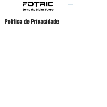
Política de Privacidade