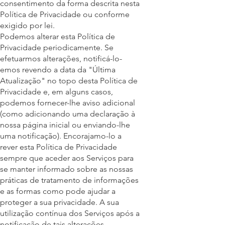
consentimento da forma descrita nesta
Política de Privacidade ou conforme
exigido por lei.
Podemos alterar esta Política de
Privacidade periodicamente. Se
efetuarmos alterações, notificá-lo-
emos revendo a data da "Última
Atualização" no topo desta Política de
Privacidade e, em alguns casos,
podemos fornecer-lhe aviso adicional
(como adicionando uma declaração à
nossa página inicial ou enviando-lhe
uma notificação). Encorajamo-lo a
rever esta Política de Privacidade
sempre que aceder aos Serviços para
se manter informado sobre as nossas
práticas de tratamento de informações
e as formas como pode ajudar a
proteger a sua privacidade. A sua
utilização contínua dos Serviços após a
notificação de tais alterações