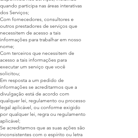
quando participa nas áreas interativas
dos Serviços;
Com fornecedores, consultores e
outros prestadores de serviços que
necessitem de acesso a tais
informações para trabalhar em nosso
nome;
Com terceiros que necessitem de
acesso a tais informações para
executar um serviço que você
solicitou;
Em resposta a um pedido de
informações se acreditarmos que a
divulgação está de acordo com
qualquer lei, regulamento ou processo
legal aplicável, ou conforme exigido
por qualquer lei, regra ou regulamento
aplicável;
Se acreditarmos que as suas ações são
inconsistentes com o espírito ou letra