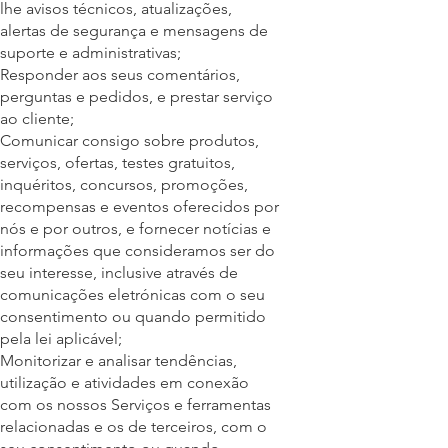
lhe avisos técnicos, atualizações,
alertas de segurança e mensagens de
suporte e administrativas;
Responder aos seus comentários,
perguntas e pedidos, e prestar serviço
ao cliente;
Comunicar consigo sobre produtos,
serviços, ofertas, testes gratuitos,
inquéritos, concursos, promoções,
recompensas e eventos oferecidos por
nós e por outros, e fornecer notícias e
informações que consideramos ser do
seu interesse, inclusive através de
comunicações eletrónicas com o seu
consentimento ou quando permitido
pela lei aplicável;
Monitorizar e analisar tendências,
utilização e atividades em conexão
com os nossos Serviços e ferramentas
relacionadas e os de terceiros, com o