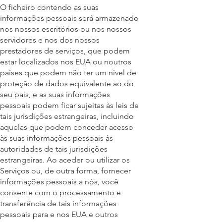
O ficheiro contendo as suas
informações pessoais será armazenado
nos nossos escritórios ou nos nossos
servidores e nos dos nossos
prestadores de serviços, que podem
estar localizados nos EUA ou noutros
países que podem não ter um nível de
proteção de dados equivalente ao do
seu país, e as suas informações
pessoais podem ficar sujeitas às leis de
tais jurisdições estrangeiras, incluindo
aquelas que podem conceder acesso
às suas informações pessoais às
autoridades de tais jurisdições
estrangeiras. Ao aceder ou utilizar os
Serviços ou, de outra forma, fornecer
informações pessoais a nós, você
consente com o processamento e
transferência de tais informações
pessoais para e nos EUA e outros