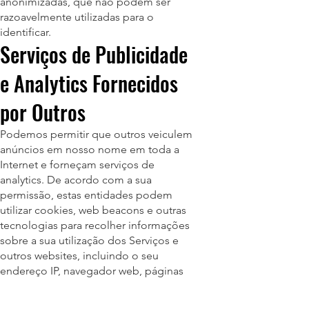
anonimizadas, que não podem ser
razoavelmente utilizadas para o
identificar.
Serviços de Publicidade
e Analytics Fornecidos
por Outros
Podemos permitir que outros veiculem
anúncios em nosso nome em toda a
Internet e forneçam serviços de
analytics. De acordo com a sua
permissão, estas entidades podem
utilizar cookies, web beacons e outras
tecnologias para recolher informações
sobre a sua utilização dos Serviços e
outros websites, incluindo o seu
endereço IP, navegador web, páginas
visualizadas, tempo gasto em páginas,
links clicados e informações de