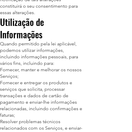
constituirá o seu consentimento para
essas alterações.
Utilização de
Informações
Quando permitido pela lei aplicável,
podemos utilizar informações,
incluindo informações pessoais, para
vários fins, incluindo para:
Fornecer, manter e melhorar os nossos
Serviços;
Fornecer e entregar os produtos e
serviços que solicita, processar
transações e dados de cartão de
pagamento e enviar-lhe informações
relacionadas, incluindo confirmações e
faturas;
Resolver problemas técnicos
relacionados com os Serviços, e enviar-