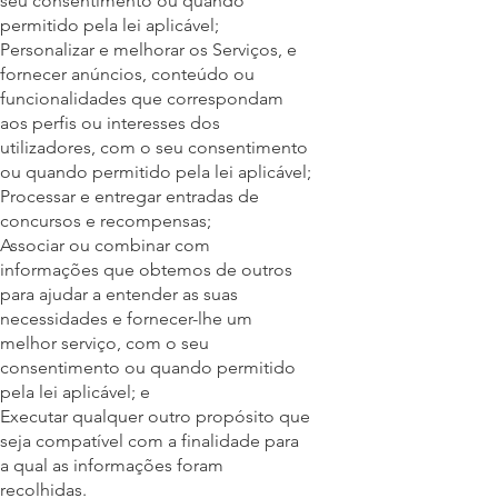
seu consentimento ou quando
permitido pela lei aplicável;
Personalizar e melhorar os Serviços, e
fornecer anúncios, conteúdo ou
funcionalidades que correspondam
aos perfis ou interesses dos
utilizadores, com o seu consentimento
ou quando permitido pela lei aplicável;
Processar e entregar entradas de
concursos e recompensas;
Associar ou combinar com
informações que obtemos de outros
para ajudar a entender as suas
necessidades e fornecer-lhe um
melhor serviço, com o seu
consentimento ou quando permitido
pela lei aplicável; e
Executar qualquer outro propósito que
seja compatível com a finalidade para
a qual as informações foram
recolhidas.