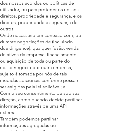
dos nossos acordos ou políticas de
utilizador, ou para proteger os nossos
direitos, propriedade e segurança, e os
direitos, propriedade e segurança de
outros;
Onde necessário em conexão com, ou
durante negociações de (incluindo
due diligence), qualquer fusão, venda
de ativos da empresa, financiamento
ou aquisição de toda ou parte do
nosso negócio por outra empresa,
sujeito à tomada por nós de tais
medidas adicionais conforme possam
ser exigidas pela lei aplicável; e
Com o seu consentimento ou sob sua
direção, como quando decide partilhar
informações através de uma API
externa.
Também podemos partilhar
informações agregadas ou