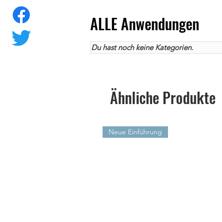
ALLE Anwendungen
Du hast noch keine Kategorien.
Ähnliche Produkte
Neue Einführung