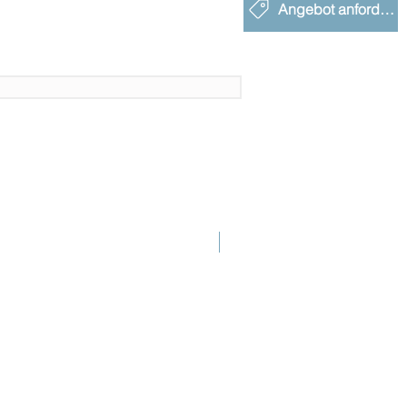
Angebot anfordern
Neue Einführung