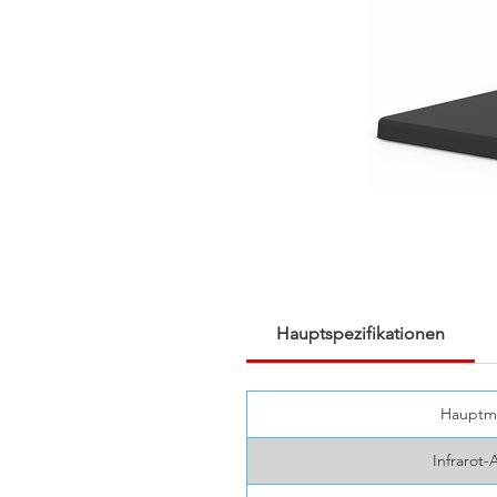
Hauptspezifikationen
Hauptm
Infrarot-