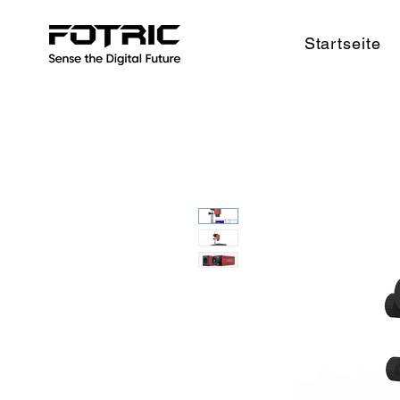
Startseite