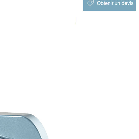
Obtenir un devis
Nouveau lancement