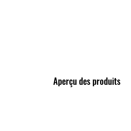
Aperçu des produits