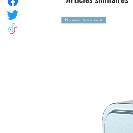
Nouveau lancement