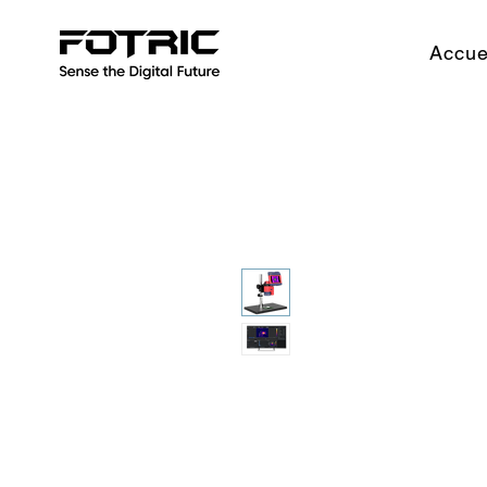
Accue