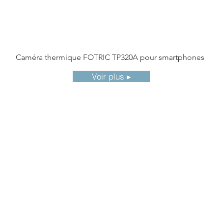
Caméra thermique FOTRIC TP320A pour smartphones
Voir plus ▸