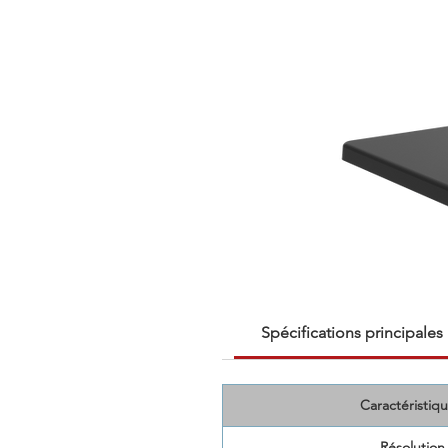
Spécifications principales
Caractéristiqu
Résolution