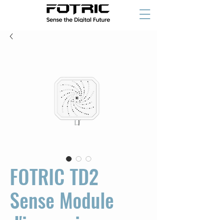
FOTRIC TD2
Sense Module