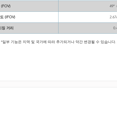
(FOV)
49° 
 (IFOV)
2.6
미징 거리
0
*일부 기능은 지역 및 국가에 따라 추가되거나 약간 변경될 수 있습니다.