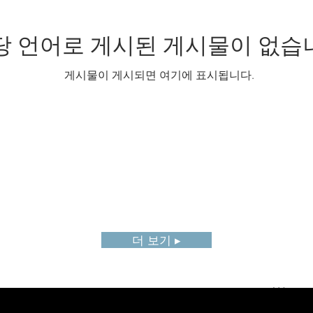
당 언어로 게시된 게시물이 없습
게시물이 게시되면 여기에 표시됩니다.
더 보기 ▸
a
AU