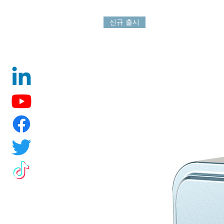
신규 출시