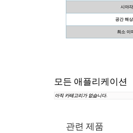
시야각 
공간 해상도
최소 이
모든 애플리케이션
아직 카테고리가 없습니다.
관련 제품