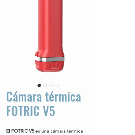
Cámara térmica
FOTRIC V5
El FOTRIC V5
es una cámara térmica