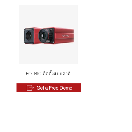
FOTRIC ติดตั้งแบบคงที่
Get a Free Demo
LINKS RÁPIDOS
Onde Comprar