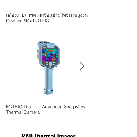
กล้องถ่ายภาพความร้อนประสิทธิภาพสูงรุ่น
กล้องถ่ายภาพความร้อนร
P-series ของ FOTRIC
V ของ FOTRIC
FOTRIC Ti-series Advanced SharpView
FOTRIC TK series Sha
Thermal Camera
Camera
R&D Thermal Imager