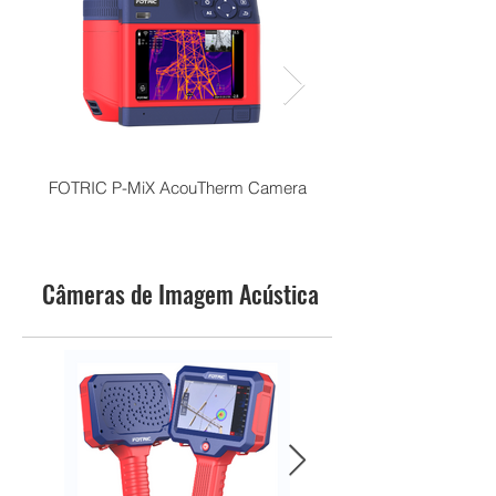
FOTRIC P-MiX AcouTherm Camera
Câmeras de Imagem Acústica