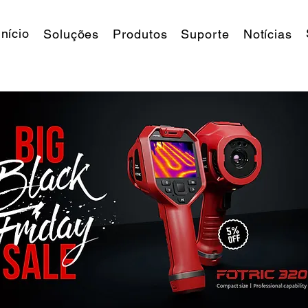
Início
Soluções
Produtos
Suporte
Notícias