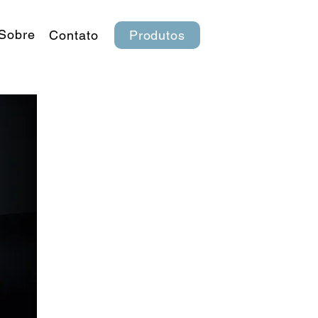
Sobre
Contato
Produtos