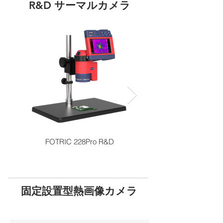
R&D サーマルカメラ
FOTRIC 228Pro R&D
固定設置型熱画像カメラ