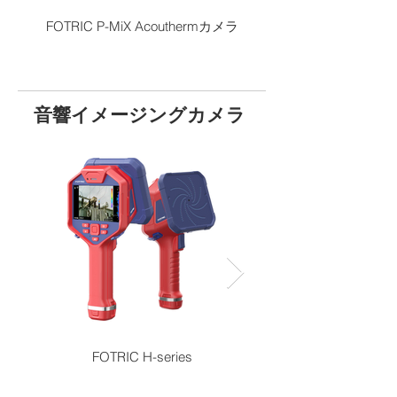
FOTRIC P-MiX Acouthermカメラ
音響イメージングカメラ
FOTRIC H-series