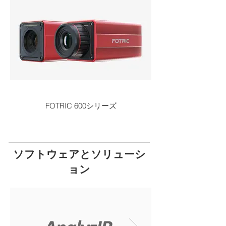
FOTRIC 600シリーズ
ソフトウェアとソリューシ
ョン