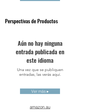
Perspectivas de Productos
Aún no hay ninguna
entrada publicada en
este idioma
Una vez que se publiquen
entradas, las verás aquí.
Ver más ▸
amazon.au