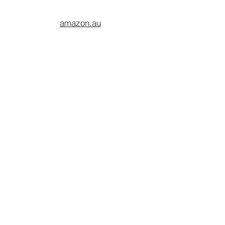
amazon.au