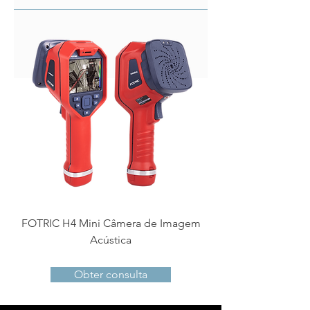
FOTRIC H4 Mini Câmera de Imagem
Acústica
Obter consulta