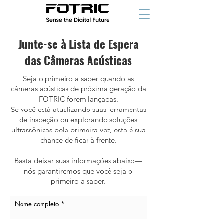
Junte-se à Lista de Espera
das Câmeras Acústicas
Seja o primeiro a saber quando as
câmeras acústicas de próxima geração da
FOTRIC forem lançadas.
Se você está atualizando suas ferramentas
de inspeção ou explorando soluções
ultrassônicas pela primeira vez, esta é sua
chance de ficar à frente.
Basta deixar suas informações abaixo—
nós garantiremos que você seja o
primeiro a saber.
Nome completo