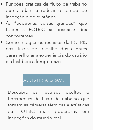
Funções práticas de fluxo de trabalho
que ajudam a reduzir o tempo de
inspeção e de relatórios
As “pequenas coisas grandes” que
fazem a FOTRIC se destacar dos
concorrentes
Como integrar os recursos da FOTRIC
nos fluxos de trabalho dos clientes
para melhorar a experiência do usuário
e a lealdade a longo prazo
ASSISTIR A GRAVAÇÃO
Descubra os recursos ocultos e
ferramentas de fluxo de trabalho que
tornam as câmeras térmicas e acústicas
da FOTRIC mais poderosas em
inspeções do mundo real.