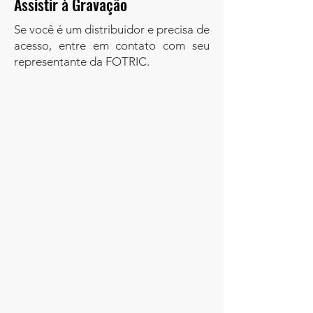
Assistir à Gravação
Se você é um distribuidor e precisa de
acesso, entre em contato com seu
representante da FOTRIC.