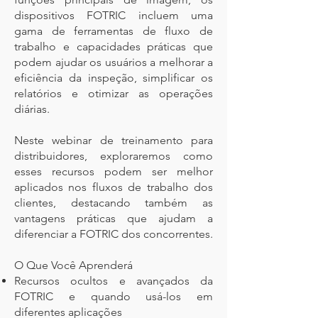
dispositivos FOTRIC incluem uma
gama de ferramentas de fluxo de
trabalho e capacidades práticas que
podem ajudar os usuários a melhorar a
eficiência da inspeção, simplificar os
relatórios e otimizar as operações
diárias.
Neste webinar de treinamento para
distribuidores, exploraremos como
esses recursos podem ser melhor
aplicados nos fluxos de trabalho dos
clientes, destacando também as
vantagens práticas que ajudam a
diferenciar a FOTRIC dos concorrentes.
O Que Você Aprenderá
Recursos ocultos e avançados da
FOTRIC e quando usá-los em
diferentes aplicações