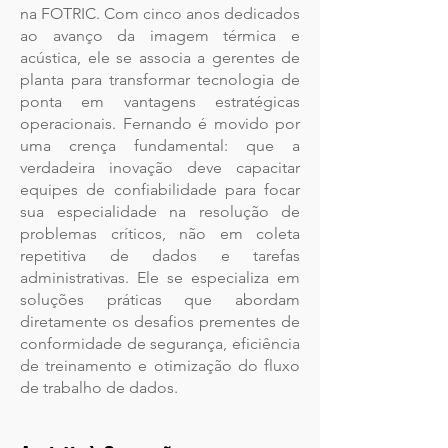
na FOTRIC. Com cinco anos dedicados
ao avanço da imagem térmica e
acústica, ele se associa a gerentes de
planta para transformar tecnologia de
ponta em vantagens estratégicas
operacionais. Fernando é movido por
uma crença fundamental: que a
verdadeira inovação deve capacitar
equipes de confiabilidade para focar
sua especialidade na resolução de
problemas críticos, não em coleta
repetitiva de dados e tarefas
administrativas. Ele se especializa em
soluções práticas que abordam
diretamente os desafios prementes de
conformidade de segurança, eficiência
de treinamento e otimização do fluxo
de trabalho de dados.