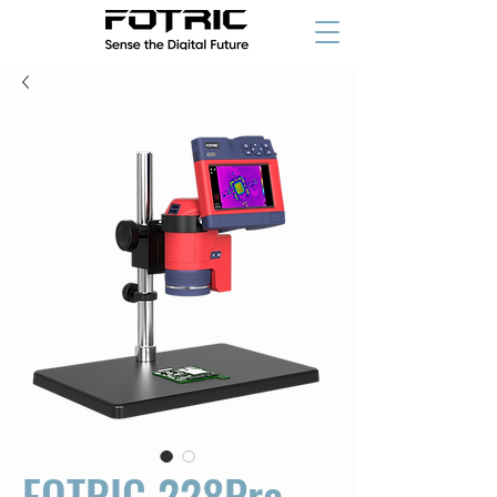
FOTRIC 228Pro