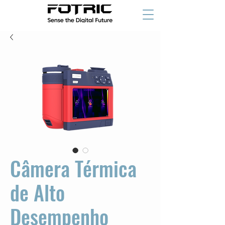
Câmera Térmica
de Alto
Desempenho