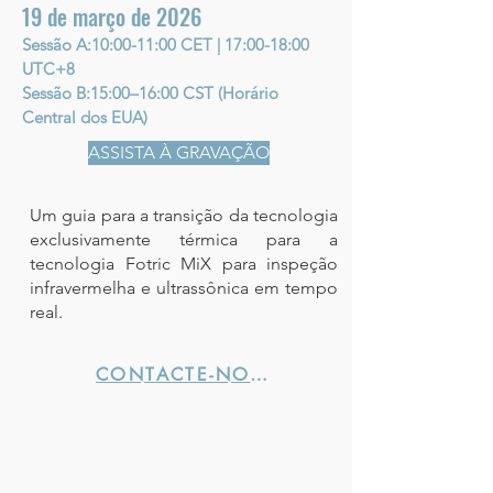
19 de março de 2026
Sessão A:10:00-11:00 CET | 17:00-18:00
UTC+8
Sessão B:15:00–16:00 CST (Horário
Central dos EUA)
ASSISTA À GRAVAÇÃO
Um guia para a transição da tecnologia
exclusivamente térmica para a
tecnologia Fotric MiX para inspeção
infravermelha e ultrassônica em tempo
real.
CONTACTE-NOS →