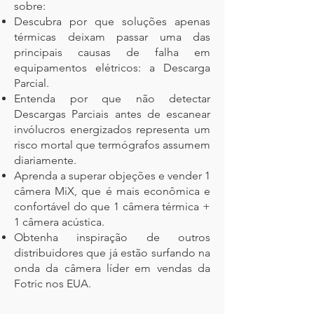
sobre:
Descubra por que soluções apenas
térmicas deixam passar uma das
principais causas de falha em
equipamentos elétricos: a Descarga
Parcial.
Entenda por que não detectar
Descargas Parciais antes de escanear
invólucros energizados representa um
risco mortal que termógrafos assumem
diariamente.
Aprenda a superar objeções e vender 1
câmera MiX, que é mais econômica e
confortável do que 1 câmera térmica +
1 câmera acústica.
Obtenha inspiração de outros
distribuidores que já estão surfando na
onda da câmera líder em vendas da
Fotric nos EUA.