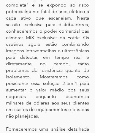
completa" e se expondo ao risco
potencialmente fatal de arco elétrico a
cada ativo que escaneiam. Nesta
sessão exclusiva para distribuidores,
conheceremos o poder comercial das
câmeras MiX exclusivas da Fotric. Os
usuários agora estão combinando
imagens infravermelhas e ultrassônicas
para detectar, em tempo real e
diretamente no campo, tanto
problemas de resistência quanto de
isolamento. Mostraremos como
posicionar essa solução 2-em-1 para
aumentar o valor médio dos seus
negócios enquanto economiza
milhares de dólares aos seus clientes
em custos de equipamentos e paradas
não planejadas.
Forneceremos uma análise detalhada