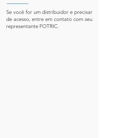
Se você for um distribuidor e precisar
de acesso, entre em contato com seu
representante FOTRIC.