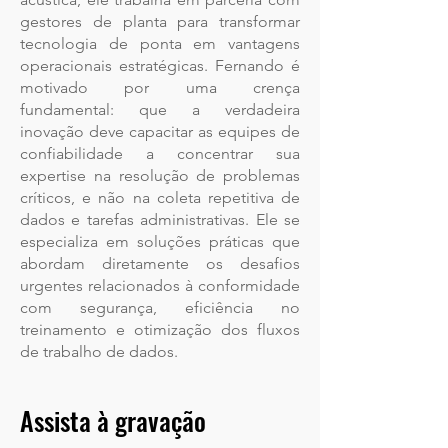
gestores de planta para transformar
tecnologia de ponta em vantagens
operacionais estratégicas. Fernando é
motivado por uma crença
fundamental: que a verdadeira
inovação deve capacitar as equipes de
confiabilidade a concentrar sua
expertise na resolução de problemas
críticos, e não na coleta repetitiva de
dados e tarefas administrativas. Ele se
especializa em soluções práticas que
abordam diretamente os desafios
urgentes relacionados à conformidade
com segurança, eficiência no
treinamento e otimização dos fluxos
de trabalho de dados.
Assista à gravação