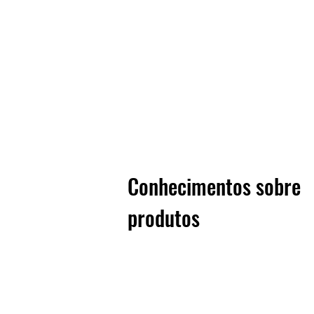
Conhecimentos sobre
produtos