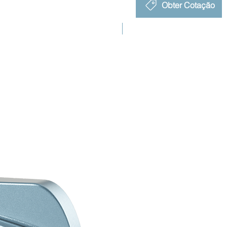
Obter Cotação
Novo Lançamento