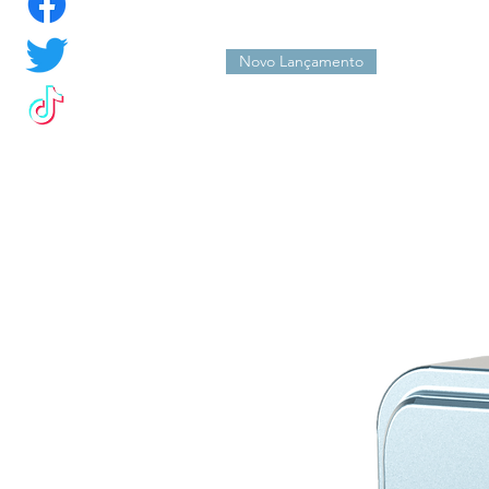
Novo Lançamento