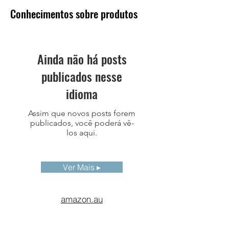
Conhecimentos sobre produtos
Ainda não há posts
publicados nesse
idioma
Assim que novos posts forem
publicados, você poderá vê-
los aqui.
Ver Mais ▸
amazon.au