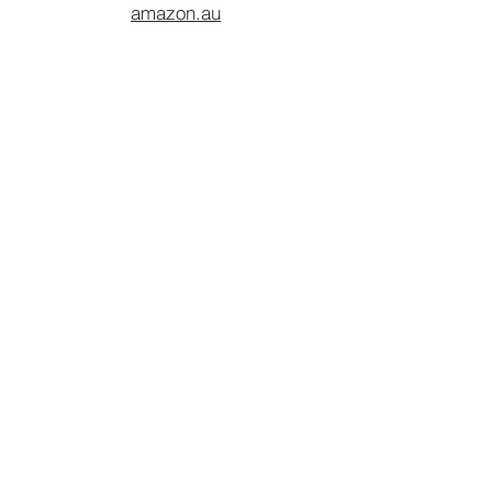
amazon.au