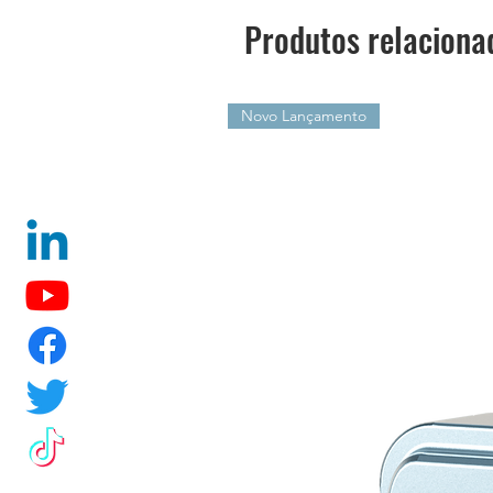
Produtos relaciona
Novo Lançamento