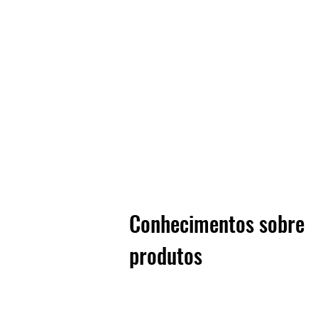
Conhecimentos sobre
produtos