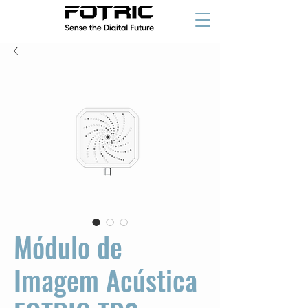
Módulo de
Imagem Acústica